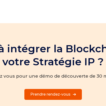
à intégrer la Blockc
votre Stratégie IP ?
ez vous pour une démo de découverte de 30 
Prendre rendez-vous