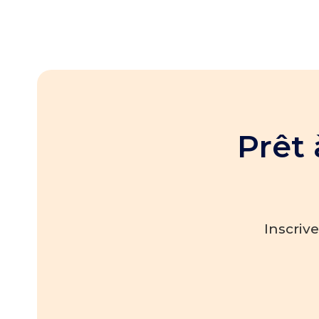
Prêt 
Inscriv