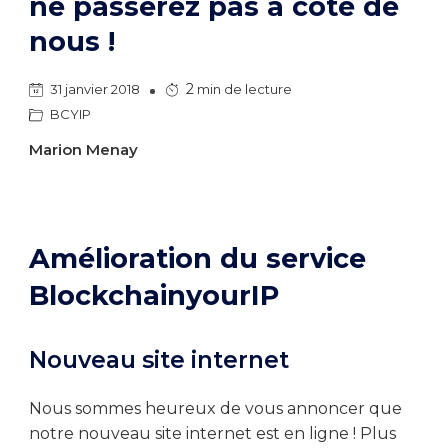
ne passerez pas à côté de
nous !
2
31 janvier 2018
min de lecture
BCYIP
Marion Menay
Amélioration du service
BlockchainyourIP
Nouveau site internet
Nous sommes heureux de vous annoncer que
notre nouveau site internet est en ligne ! Plus