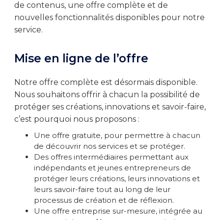
de contenus, une offre complète et de
nouvelles fonctionnalités disponibles pour notre
service.
Mise en ligne de l’offre
Notre offre complète est désormais disponible.
Nous souhaitons offrir à chacun la possibilité de
protéger ses créations, innovations et savoir-faire,
c’est pourquoi nous proposons :
Une offre gratuite, pour permettre à chacun
de découvrir nos services et se protéger.
Des offres intermédiaires permettant aux
indépendants et jeunes entrepreneurs de
protéger leurs créations, leurs innovations et
leurs savoir-faire tout au long de leur
processus de création et de réflexion.
Une offre entreprise sur-mesure, intégrée au