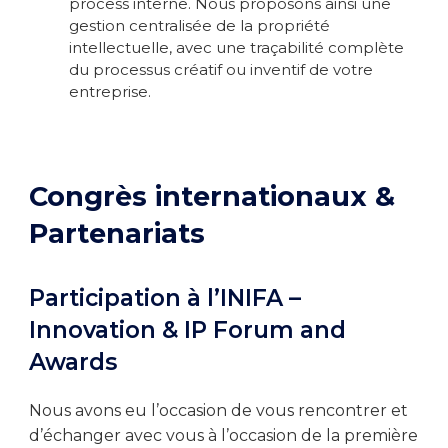
process interne. Nous proposons ainsi une
gestion centralisée de la propriété
intellectuelle, avec une traçabilité complète
du processus créatif ou inventif de votre
entreprise.
Congrès internationaux &
Partenariats
Participation à l’INIFA –
Innovation & IP Forum and
Awards
Nous avons eu l’occasion de vous rencontrer et
d’échanger avec vous à l’occasion de la première