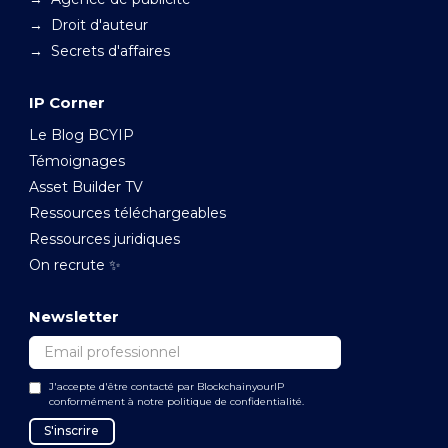
→ Droit d'auteur
→ Secrets d'affaires
IP Corner
Le Blog BCYIP
Témoignages
Asset Builder TV
Ressources téléchargeables
Ressources juridiques
On recrute ✨
Newsletter
J'accepte d'être contacté par BlockchainyourIP
conformément à notre politique de confidentialité.