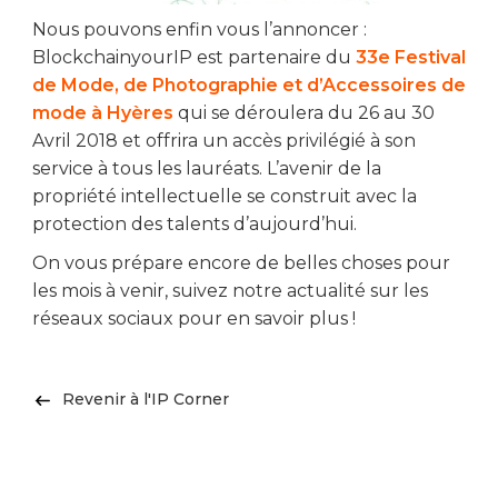
Nous pouvons enfin vous l’annoncer :
BlockchainyourIP est partenaire du
33e Festival
de Mode, de Photographie et d’Accessoires de
mode à Hyères
qui se déroulera du 26 au 30
Avril 2018 et offrira un accès privilégié à son
service à tous les lauréats. L’avenir de la
propriété intellectuelle se construit avec la
protection des talents d’aujourd’hui.
On vous prépare encore de belles choses pour
les mois à venir, suivez notre actualité sur les
réseaux sociaux pour en savoir plus !
Revenir à l'IP Corner