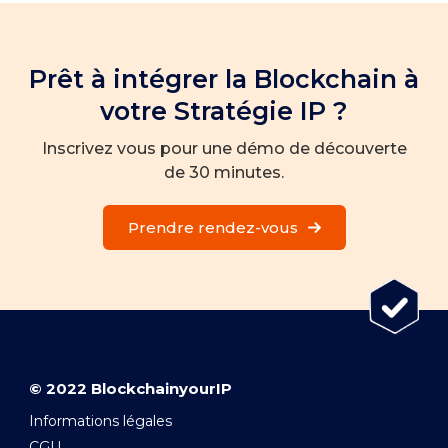
Prêt à intégrer la Blockchain à
votre Stratégie IP ?
Inscrivez vous pour une démo de découverte
de 30 minutes.
Prendre rendez-vous
© 2022 BlockchainyourIP
Informations légales
CGU