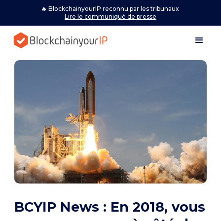
🔥 BlockchainyourIP reconnu par les tribunaux
Lire le communiqué de presse
BCYIP News : En 2018, vous