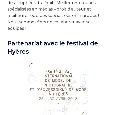
des Trophées du Droit : Meilleures équipes
spécialisées en médias – droit d’auteur et
meilleures équipes spécialisées en marques !
Nous sommes fiers de collaborer avec ses
équipes !
Partenariat avec le festival de
Hyères