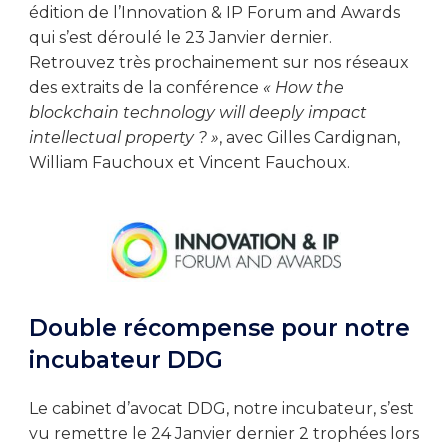
édition de l’Innovation & IP Forum and Awards
qui s’est déroulé le 23 Janvier dernier.
Retrouvez très prochainement sur nos réseaux
des extraits de la conférence
« How the
blockchain technology will deeply impact
intellectual property ? »
, avec Gilles Cardignan,
William Fauchoux et Vincent Fauchoux.
Double récompense pour notre
incubateur DDG
Le cabinet d’avocat DDG, notre incubateur, s’est
vu remettre le 24 Janvier dernier 2 trophées lors