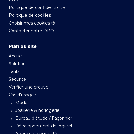
Politique de confidentialité
Politique de cookies
Choisir mes cookies 🍪
Contacter notre DPO
Plan du site
Accueil
Solution
Tarifs
Sécurité
Vérifier une preuve
Cas d'usage :
→ Mode
→ Joaillerie & horlogerie
→ Bureau d’étude / Façonnier
→ Développement de logiciel
→ Agence de publicité