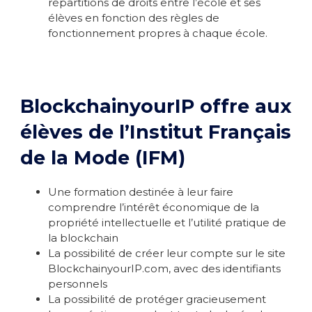
répartitions de droits entre l’école et ses
élèves en fonction des règles de
fonctionnement propres à chaque école.
BlockchainyourIP offre aux
élèves de l’Institut Français
de la Mode (IFM)
Une formation destinée à leur faire
comprendre l’intérêt économique de la
propriété intellectuelle et l’utilité pratique de
la blockchain
La possibilité de créer leur compte sur le site
BlockchainyourIP.com, avec des identifiants
personnels
La possibilité de protéger gracieusement