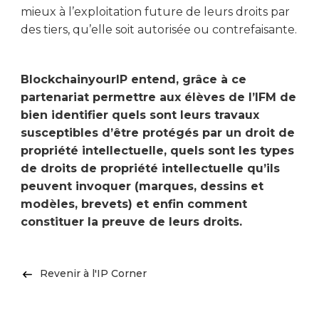
mieux à l’exploitation future de leurs droits par
des tiers, qu’elle soit autorisée ou contrefaisante.
BlockchainyourIP entend, grâce à ce
partenariat permettre aux élèves de l’IFM de
bien identifier quels sont leurs travaux
susceptibles d’être protégés par un droit de
propriété intellectuelle, quels sont les types
de droits de propriété intellectuelle qu’ils
peuvent invoquer (marques, dessins et
modèles, brevets) et enfin comment
constituer la preuve de leurs droits.
Revenir à l'IP Corner