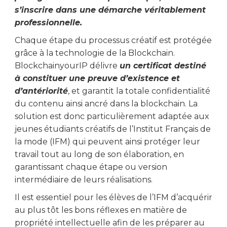
s’inscrire dans une démarche véritablement
professionnelle.
Chaque étape du processus créatif est protégée
grâce à la technologie de la Blockchain.
BlockchainyourIP délivre
un certificat destiné
à constituer une preuve d’existence et
d’antériorité
, et garantit la totale confidentialité
du contenu ainsi ancré dans la blockchain. La
solution est donc particulièrement adaptée aux
jeunes étudiants créatifs de l’Institut Français de
la mode (IFM) qui peuvent ainsi protéger leur
travail tout au long de son élaboration, en
garantissant chaque étape ou version
intermédiaire de leurs réalisations.
Il est essentiel pour les élèves de l’IFM d’acquérir
au plus tôt les bons réflexes en matière de
propriété intellectuelle afin de les préparer au