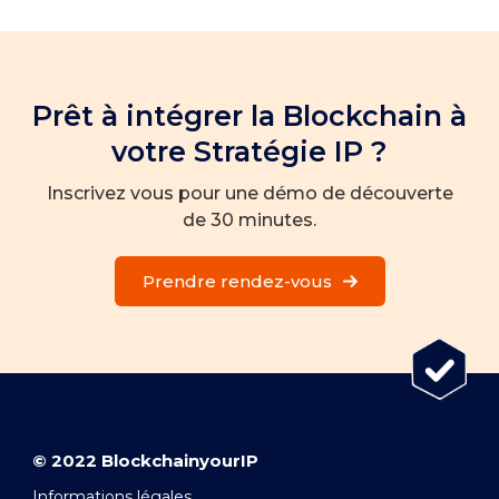
Prêt à intégrer la Blockchain à
votre Stratégie IP ?
Inscrivez vous pour une démo de découverte
de 30 minutes.
Prendre rendez-vous
© 2022 BlockchainyourIP
Informations légales