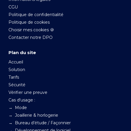
CGU
Politique de confidentialité
Politique de cookies
Choisir mes cookies 🍪
Contacter notre DPO
Plan du site
Accueil
Solution
Tarifs
Sécurité
Vérifier une preuve
Cas d'usage :
→ Mode
→ Joaillerie & horlogerie
→ Bureau d’étude / Façonnier
→ Développement de logiciel