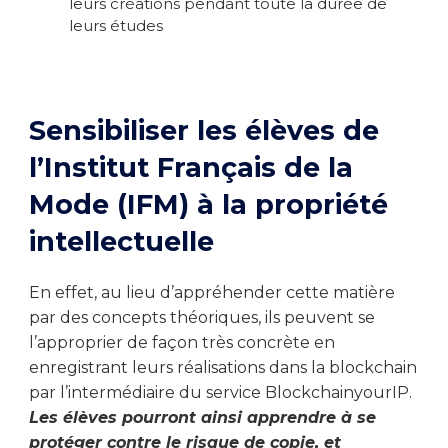
leurs créations pendant toute la durée de
leurs études
Sensibiliser les élèves de
l’Institut Français de la
Mode (IFM) à la propriété
intellectuelle
En effet, au lieu d’appréhender cette matière
par des concepts théoriques, ils peuvent se
l’approprier de façon très concrète en
enregistrant leurs réalisations dans la blockchain
par l’intermédiaire du service BlockchainyourIP.
Les élèves pourront ainsi apprendre à se
protéger contre le risque de copie, et