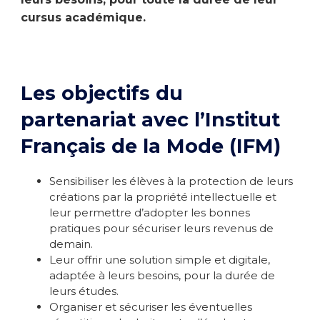
cursus académique.
Les objectifs du
partenariat avec l’Institut
Français de la Mode (IFM)
Sensibiliser les élèves à la protection de leurs
créations par la propriété intellectuelle et
leur permettre d’adopter les bonnes
pratiques pour sécuriser leurs revenus de
demain.
Leur offrir une solution simple et digitale,
adaptée à leurs besoins, pour la durée de
leurs études.
Organiser et sécuriser les éventuelles