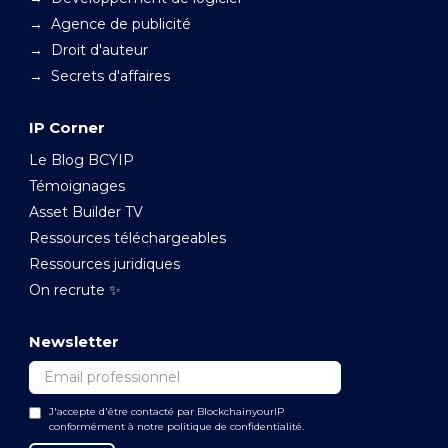
→ Agence de publicité
→ Droit d'auteur
→ Secrets d'affaires
IP Corner
Le Blog BCYIP
Témoignages
Asset Builder TV
Ressources téléchargeables
Ressources juridiques
On recrute ✨
Newsletter
J'accepte d'être contacté par BlockchainyourIP
conformément à notre politique de confidentialité.