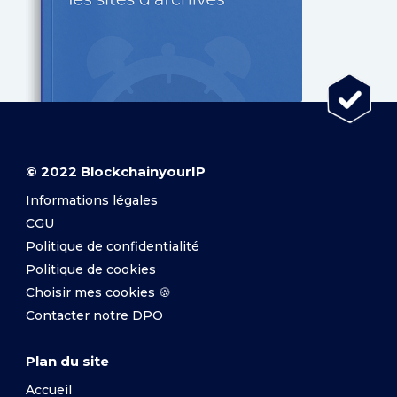
© 2022 BlockchainyourIP
Informations légales
CGU
Politique de confidentialité
Politique de cookies
Choisir mes cookies 🍪
Contacter notre DPO
Plan du site
Accueil