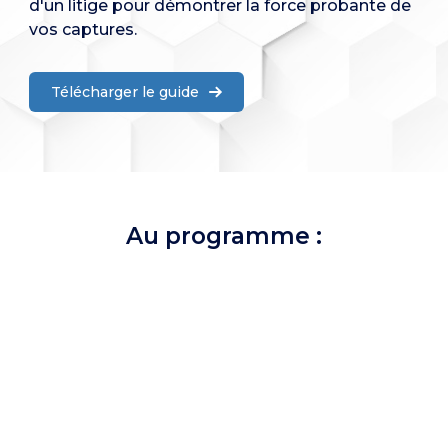
d'un litige pour démontrer la force probante de
vos captures.
Télécharger le guide
Au programme :
1. La fonction RECHERCHE
Archive.is