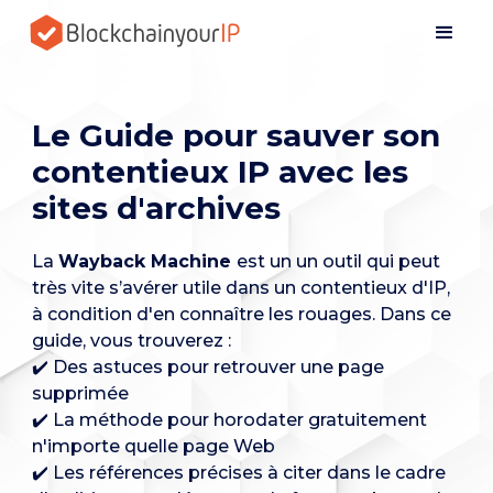
Le Guide pour sauver son
contentieux IP avec les
sites d'archives
La
Wayback Machine
est un un outil qui peut
très vite s’avérer utile dans un contentieux d'IP,
à condition d'en connaître les rouages. Dans ce
guide, vous trouverez :
✔️ Des astuces pour retrouver une page
supprimée
✔️ La méthode pour horodater gratuitement
n'importe quelle page Web
✔️ Les références précises à citer dans le cadre