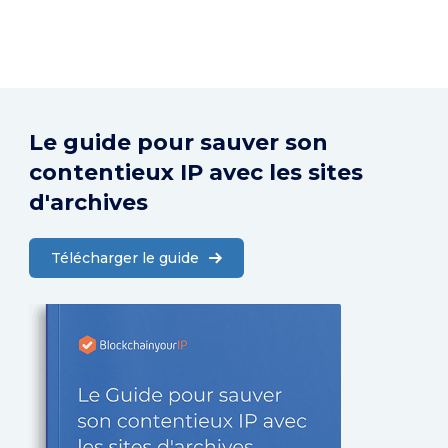
Le guide pour sauver son
contentieux IP avec les sites
d'archives
Télécharger le guide