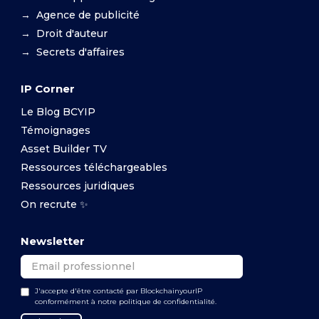
→ Agence de publicité
→ Droit d'auteur
→ Secrets d'affaires
IP Corner
Le Blog BCYIP
Témoignages
Asset Builder TV
Ressources téléchargeables
Ressources juridiques
On recrute ✨
Newsletter
J'accepte d'être contacté par BlockchainyourIP
conformément à notre politique de confidentialité.