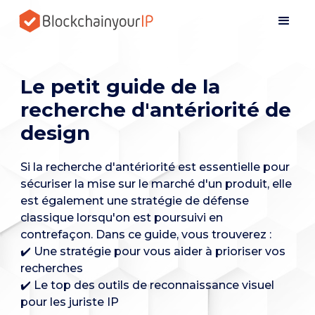
Le petit guide de la
recherche d'antériorité de
design
Si la recherche d'antériorité est essentielle pour
sécuriser la mise sur le marché d'un produit, elle
est également une stratégie de défense
classique lorsqu'on est poursuivi en
contrefaçon. Dans ce guide, vous trouverez :
✔️ Une stratégie pour vous aider à prioriser vos
recherches
✔️ Le top des outils de reconnaissance visuel
pour les juriste IP