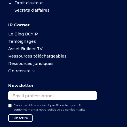
→ Droit d'auteur
→ Secrets d'affaires
IP Corner
Le Blog BCYIP
Témoignages
Asset Builder TV
Ressources téléchargeables
Ressources juridiques
On recrute ✨
Newsletter
J'accepte d'être contacté par BlockchainyourIP
conformément à notre politique de confidentialité.