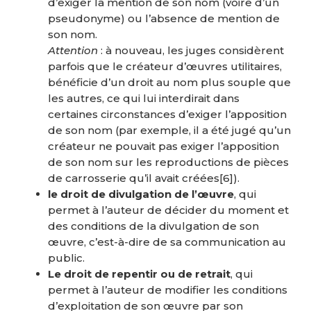
d’exiger la mention de son nom (voire d’un
pseudonyme) ou l’absence de mention de
son nom.
Attention
: à nouveau, les juges considèrent
parfois que le créateur d’œuvres utilitaires,
bénéficie d’un droit au nom plus souple que
les autres, ce qui lui interdirait dans
certaines circonstances d’exiger l’apposition
de son nom (par exemple, il a été jugé qu’un
créateur ne pouvait pas exiger l’apposition
de son nom sur les reproductions de pièces
de carrosserie qu’il avait créées
[6]
).
le droit de divulgation de l’œuvre
, qui
permet à l’auteur de décider du moment et
des conditions de la divulgation de son
œuvre, c’est-à-dire de sa communication au
public.
Le droit de repentir ou de retrait
, qui
permet à l’auteur de modifier les conditions
d’exploitation de son œuvre par son