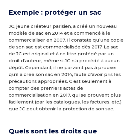
Exemple : protéger un sac
JC, jeune créateur parisien, a créé un nouveau
modèle de sac en 2014 et a commencé à le
commercialiser en 2007. Il constate qu’une copie
de son sac est commercialisée dès 2017. Le sac
de JC est original et à ce titre protégé par un
droit d’auteur, même si JC n’a procédé à aucun
dépôt. Cependant, il ne parvient pas à prouver
qu’il a créé son sac en 2014, faute d’avoir pris les
précautions appropriées. C’est seulement à
compter des premiers actes de
commercialisation en 2017, qui se prouvent plus
facilement (par les catalogues, les factures, etc.)
que JC peut obtenir la protection de son sac.
Quels sont les droits que