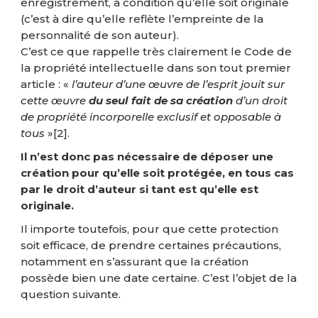
enregistrement, à condition qu’elle soit originale
(c’est à dire qu’elle reflète l’empreinte de la
personnalité de son auteur).
C’est ce que rappelle très clairement le Code de
la propriété intellectuelle dans son tout premier
article : «
l’auteur d’une œuvre de l’esprit jouit sur
cette œuvre
du seul fait de sa création
d’un droit
de propriété incorporelle exclusif et opposable à
tous
»
[2]
.
Il n’est donc pas nécessaire de déposer une
création pour qu’elle soit protégée, en tous cas
par le droit d’auteur si tant est qu’elle est
originale.
Il importe toutefois, pour que cette protection
soit efficace, de prendre certaines précautions,
notamment en s’assurant que la création
possède bien une date certaine. C’est l’objet de la
question suivante.