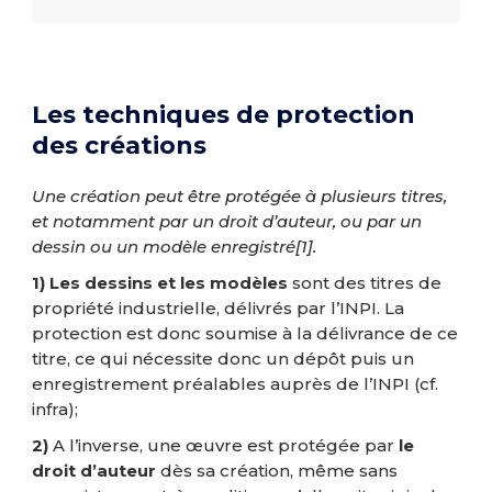
Les techniques de protection
des créations
Une création peut être protégée à plusieurs titres,
et notamment par un droit d’auteur, ou par un
dessin ou un modèle enregistré
[1]
.
1)
Les dessins et les modèles
sont des titres de
propriété industrielle, délivrés par l’INPI. La
protection est donc soumise à la délivrance de ce
titre, ce qui nécessite donc un dépôt puis un
enregistrement préalables auprès de l’INPI (cf.
infra);
2)
A l’inverse, une œuvre est protégée par
le
droit d’auteur
dès sa création, même sans