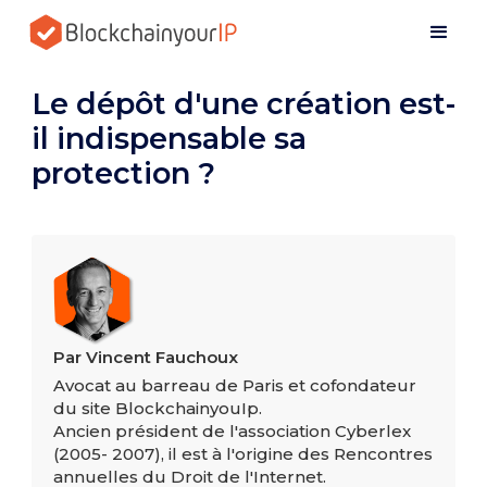
Le dépôt d'une création est-
il indispensable sa
protection ?
Par Vincent Fauchoux
Avocat au barreau de Paris et cofondateur
du site BlockchainyouIp.
Ancien président de l'association Cyberlex
(2005- 2007), il est à l'origine des Rencontres
annuelles du Droit de l'Internet.