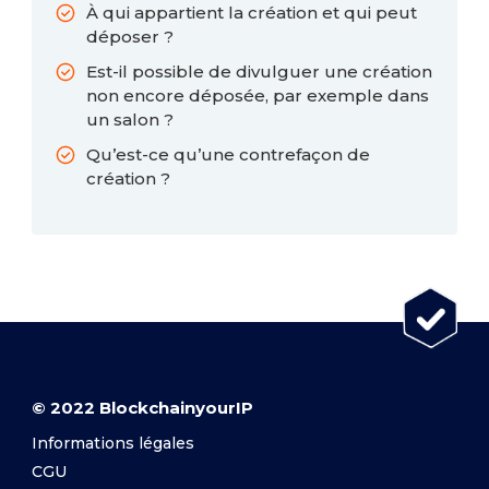
À qui appartient la création et qui peut
déposer ?
Est-il possible de divulguer une création
non encore déposée, par exemple dans
un salon ?
Qu’est-ce qu’une contrefaçon de
création ?
© 2022 BlockchainyourIP
Informations légales
CGU