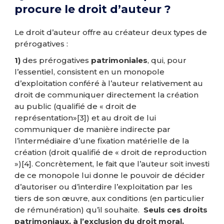
procure le droit d’auteur ?
Le droit d’auteur offre au créateur deux types de
prérogatives :
1)
des prérogatives
patrimoniales
, qui, pour
l’essentiel, consistent en un monopole
d’exploitation conféré à l’auteur relativement au
droit de communiquer directement la création
au public (qualifié de « droit de
représentation»
[3]
) et au droit de lui
communiquer de manière indirecte par
l’intermédiaire d’une fixation matérielle de la
création (droit qualifié de « droit de reproduction
»)
[4]
. Concrètement, le fait que l’auteur soit investi
de ce monopole lui donne le pouvoir de décider
d’autoriser ou d’interdire l’exploitation par les
tiers de son œuvre, aux conditions (en particulier
de rémunération) qu’il souhaite.
Seuls ces droits
patrimoniaux, à l’exclusion du droit moral,