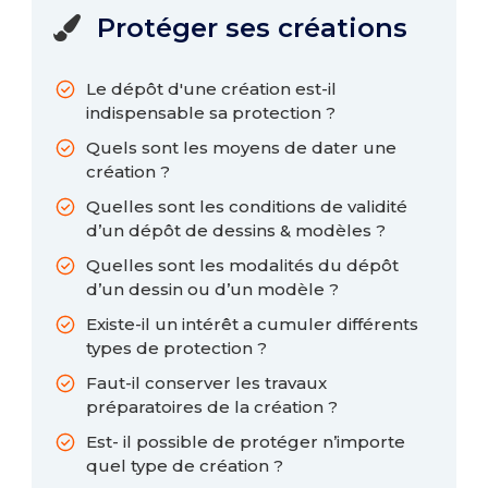
Protéger ses créations

Le dépôt d'une création est-il
indispensable sa protection ?
Quels sont les moyens de dater une
création ?
Quelles sont les conditions de validité
d’un dépôt de dessins & modèles ?
Quelles sont les modalités du dépôt
d’un dessin ou d’un modèle ?
Existe-il un intérêt a cumuler différents
types de protection ?
Faut-il conserver les travaux
préparatoires de la création ?
Est- il possible de protéger n’importe
quel type de création ?