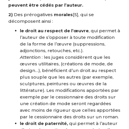
peuvent être cédés par l’auteur.
2)
Des prérogatives
morales
[5]
, qui se
décomposent ainsi :
le droit au respect de l’œuvre
, qui permet à
l’auteur de s’opposer à toute modification
de la forme de l’œuvre (suppressions,
adjonctions, retouches, etc.).
Attention
: les juges considèrent que les
œuvres utilitaires, (créations de mode, de
design…), bénéficient d’un droit au respect
plus souple que les autres (par exemple,
sculptures, peintures ou œuvres de la
littérature). Les modifications apportées par
exemple par le cessionnaire des droits sur
une création de mode seront regardées
avec moins de rigueur que celles apportées
par le cessionnaire des droits sur un roman.
le droit de paternité,
qui permet à l’auteur