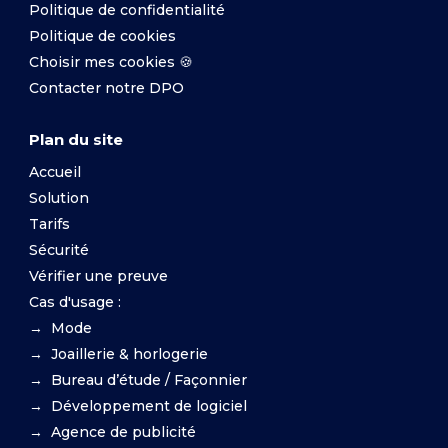
Politique de confidentialité
Politique de cookies
Choisir mes cookies 🍪
Contacter notre DPO
Plan du site
Accueil
Solution
Tarifs
Sécurité
Vérifier une preuve
Cas d'usage :
→ Mode
→ Joaillerie & horlogerie
→ Bureau d’étude / Façonnier
→ Développement de logiciel
→ Agence de publicité