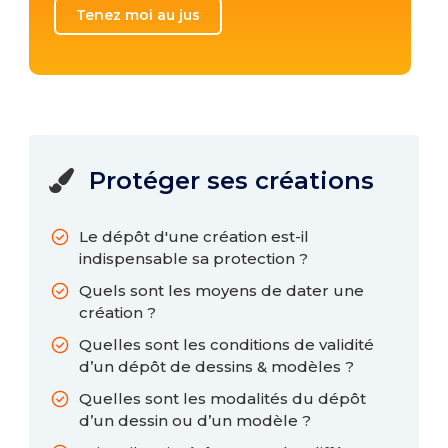
Protéger ses créations

Le dépôt d'une création est-il
indispensable sa protection ?
Quels sont les moyens de dater une
création ?
Quelles sont les conditions de validité
d’un dépôt de dessins & modèles ?
Quelles sont les modalités du dépôt
d’un dessin ou d’un modèle ?