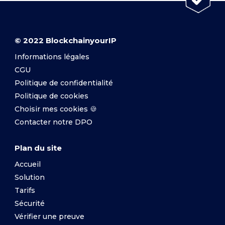
© 2022 BlockchainyourIP
Informations légales
CGU
Politique de confidentialité
Politique de cookies
Choisir mes cookies 🍪
Contacter notre DPO
Plan du site
Accueil
Solution
Tarifs
Sécurité
Vérifier une preuve