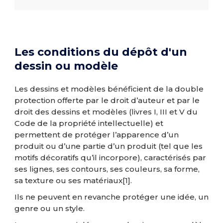
Les conditions du dépôt d'un
dessin ou modèle
Les dessins et modèles bénéficient de la double
protection offerte par le droit d’auteur et par le
droit des dessins et modèles (livres I, III et V du
Code de la propriété intellectuelle) et
permettent de protéger l’apparence d’un
produit ou d’une partie d’un produit (tel que les
motifs décoratifs qu’il incorpore), caractérisés par
ses lignes, ses contours, ses couleurs, sa forme,
sa texture ou ses matériaux
[1]
.
Ils ne peuvent en revanche protéger une idée, un
genre ou un style.