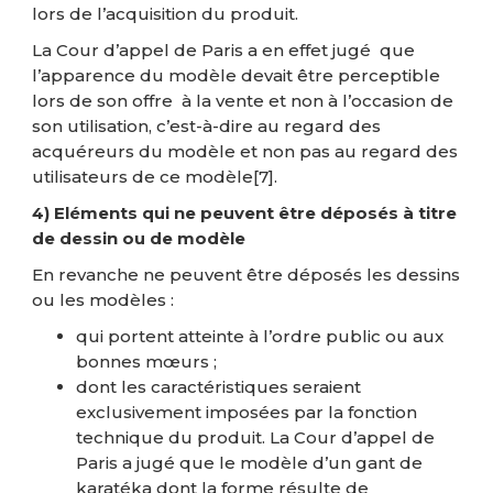
lors de l’acquisition du produit.
La Cour d’appel de Paris a en effet jugé que
l’apparence du modèle devait être perceptible
lors de son offre à la vente et non à l’occasion de
son utilisation, c’est-à-dire au regard des
acquéreurs du modèle et non pas au regard des
utilisateurs de ce modèle
[7]
.
4) Eléments qui ne peuvent être déposés à titre
de dessin ou de modèle
En revanche ne peuvent être déposés les dessins
ou les modèles :
qui portent atteinte à l’ordre public ou aux
bonnes mœurs ;
dont les caractéristiques seraient
exclusivement imposées par la fonction
technique du produit. La Cour d’appel de
Paris a jugé que le modèle d’un gant de
karatéka dont la forme résulte de