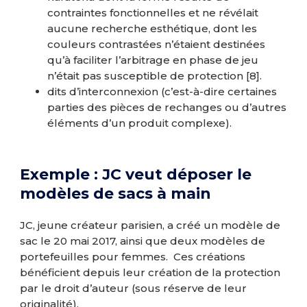
contraintes fonctionnelles et ne révélait
aucune recherche esthétique, dont les
couleurs contrastées n’étaient destinées
qu’à faciliter l’arbitrage en phase de jeu
n’était pas susceptible de protection
[8]
.
dits d’interconnexion (c’est-à-dire certaines
parties des pièces de rechanges ou d’autres
éléments d’un produit complexe).
Exemple : JC veut déposer le
modèles de sacs à main
JC, jeune créateur parisien, a créé un modèle de
sac le 20 mai 2017, ainsi que deux modèles de
portefeuilles pour femmes. Ces créations
bénéficient depuis leur création de la protection
par le droit d’auteur (sous réserve de leur
originalité).