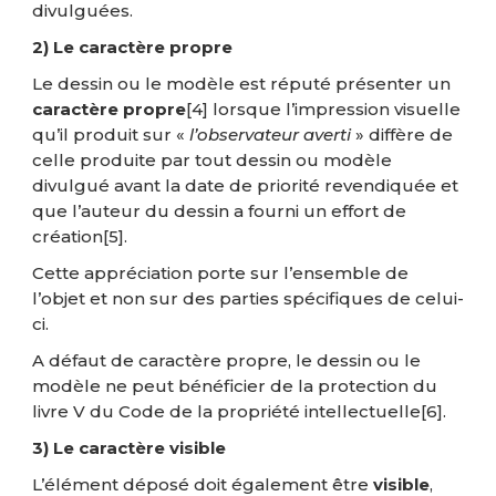
divulguées.
2) Le caractère propre
Le dessin ou le modèle est réputé présenter un
caractère propre
[4]
lorsque l’impression visuelle
qu’il produit sur «
l’observateur averti
» diffère de
celle produite par tout dessin ou modèle
divulgué avant la date de priorité revendiquée et
que l’auteur du dessin a fourni un effort de
création
[5]
.
Cette appréciation porte sur l’ensemble de
l’objet et non sur des parties spécifiques de celui-
ci.
A défaut de caractère propre, le dessin ou le
modèle ne peut bénéficier de la protection du
livre V du Code de la propriété intellectuelle
[6]
.
3) Le caractère visible
L’élément déposé doit également être
visible
,