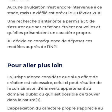
Aucune divulgation n’est encore intervenue à ce
stade, mais un défilé est prévu le 20 février 2018.
Une recherche d’antériorité a permis à JC de
s’assurer que ses créations étaient nouvelles et
qu’elles présentaient un caractère propre.
JC décide en conséquence de déposer ces
modèles auprès de l’INPI.
Pour aller plus loin
La jurisprudence considère que si un effort de
création est nécessaire, celui-ci peut résulter de
la combinaison d’éléments appartenant au
domaine public ou qu’il est possible de trouver
dans la nature
[9]
.
L’appréciation du caractère propre s’apprécie au