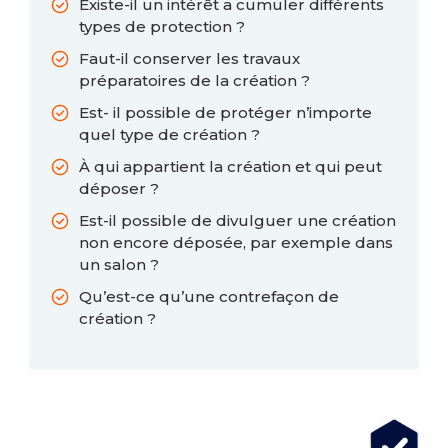
Existe-il un intérêt a cumuler différents
types de protection ?
Faut-il conserver les travaux
préparatoires de la création ?
Est- il possible de protéger n’importe
quel type de création ?
À qui appartient la création et qui peut
déposer ?
Est-il possible de divulguer une création
non encore déposée, par exemple dans
un salon ?
Qu’est-ce qu’une contrefaçon de
création ?