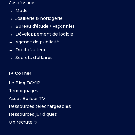
Cas d'usage :
→ Mode
→ Joaillerie & horlogerie
→ Bureau d’étude / Façonnier
→ Développement de logiciel
→ Agence de publicité
→ Droit d'auteur
→ Secrets d'affaires
IP Corner
Le Blog BCYIP
Témoignages
Asset Builder TV
Ressources téléchargeables
Ressources juridiques
On recrute ✨