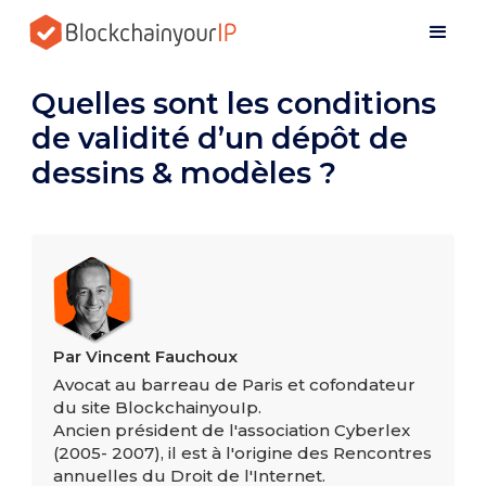
Quelles sont les conditions
de validité d’un dépôt de
dessins & modèles ?
Par Vincent Fauchoux
Avocat au barreau de Paris et cofondateur
du site BlockchainyouIp.
Ancien président de l'association Cyberlex
(2005- 2007), il est à l'origine des Rencontres
annuelles du Droit de l'Internet.